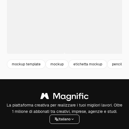
mockup template
mockup
etichetta mockup
pencil
La piattaforma creativa per realizzare i tuoi migliori lavori. Oltre
1 milione di abbonati tra creativi, imprese, agenzie e studi.
Italiano