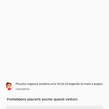
Piccola ragazza asiatica urla forte stringendo le mani a pugno.
nizovatina
Potrebbero piacerti anche questi vettori.