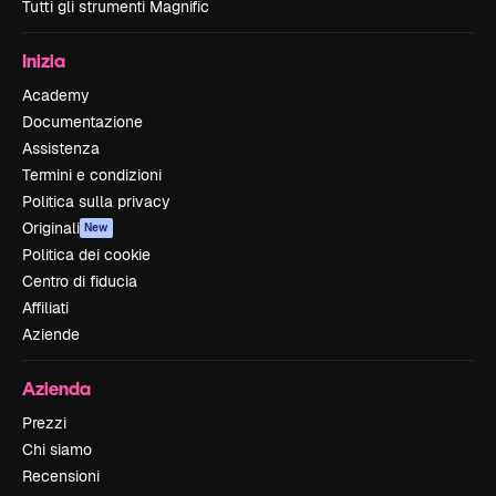
Tutti gli strumenti Magnific
Inizia
Academy
Documentazione
Assistenza
Termini e condizioni
Politica sulla privacy
Originali
New
Politica dei cookie
Centro di fiducia
Affiliati
Aziende
Azienda
Prezzi
Chi siamo
Recensioni