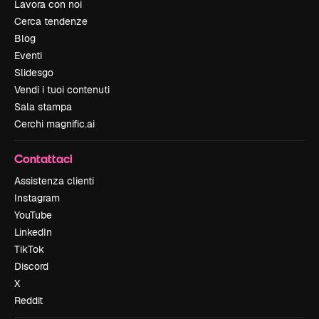
Lavora con noi
Cerca tendenze
Blog
Eventi
Slidesgo
Vendi i tuoi contenuti
Sala stampa
Cerchi magnific.ai
Contattaci
Assistenza clienti
Instagram
YouTube
LinkedIn
TikTok
Discord
X
Reddit