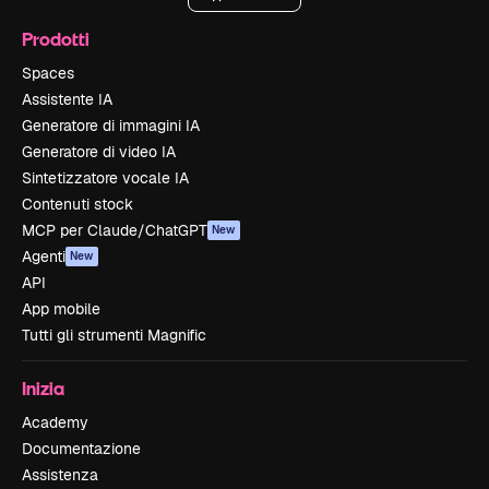
Prodotti
Spaces
Assistente IA
Generatore di immagini IA
Generatore di video IA
Sintetizzatore vocale IA
Contenuti stock
MCP per Claude/ChatGPT
New
Agenti
New
API
App mobile
Tutti gli strumenti Magnific
Inizia
Academy
Documentazione
Assistenza