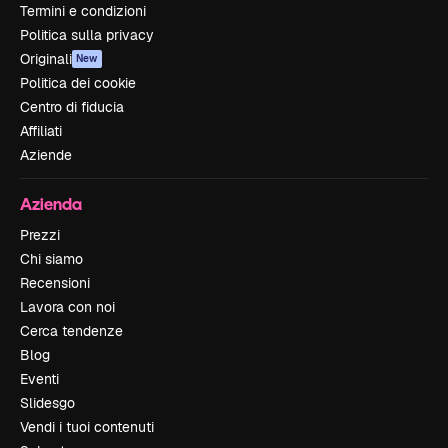
Termini e condizioni
Politica sulla privacy
Originali
New
Politica dei cookie
Centro di fiducia
Affiliati
Aziende
Azienda
Prezzi
Chi siamo
Recensioni
Lavora con noi
Cerca tendenze
Blog
Eventi
Slidesgo
Vendi i tuoi contenuti