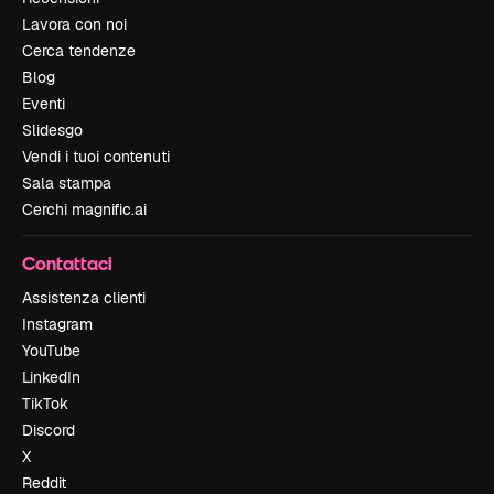
Lavora con noi
Cerca tendenze
Blog
Eventi
Slidesgo
Vendi i tuoi contenuti
Sala stampa
Cerchi magnific.ai
Contattaci
Assistenza clienti
Instagram
YouTube
LinkedIn
TikTok
Discord
X
Reddit