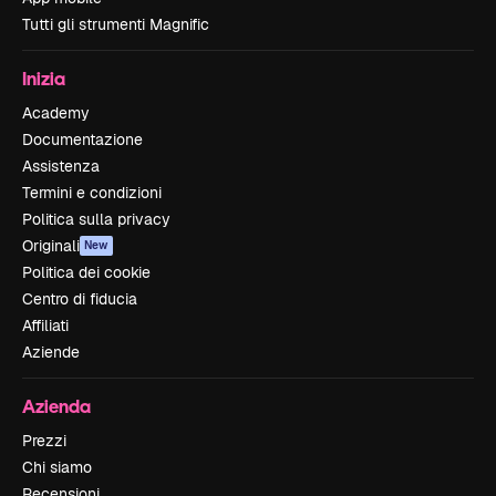
Tutti gli strumenti Magnific
Inizia
Academy
Documentazione
Assistenza
Termini e condizioni
Politica sulla privacy
Originali
New
Politica dei cookie
Centro di fiducia
Affiliati
Aziende
Azienda
Prezzi
Chi siamo
Recensioni