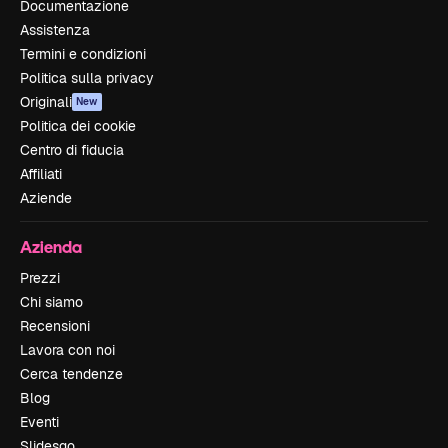
Documentazione
Assistenza
Termini e condizioni
Politica sulla privacy
Originali
New
Politica dei cookie
Centro di fiducia
Affiliati
Aziende
Azienda
Prezzi
Chi siamo
Recensioni
Lavora con noi
Cerca tendenze
Blog
Eventi
Slidesgo