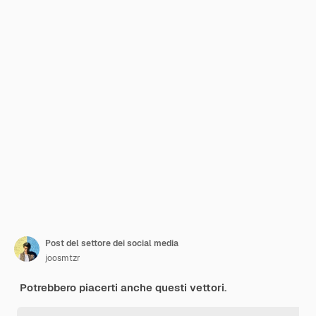
Post del settore dei social media
joosmtzr
Potrebbero piacerti anche questi vettori.