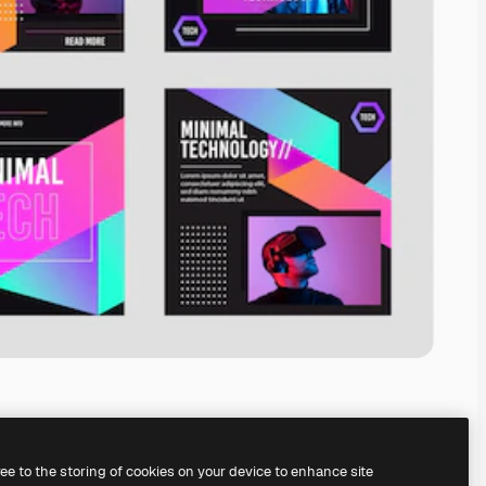
ree to the storing of cookies on your device to enhance site