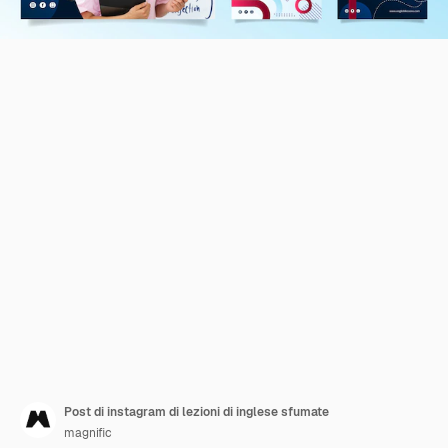
Post di instagram di lezioni di inglese sfumate
magnific