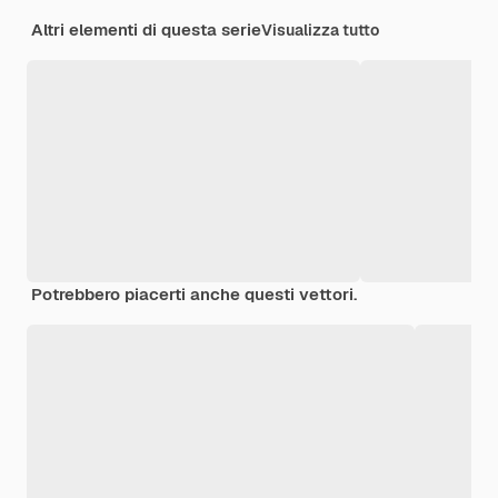
Altri elementi di questa serie
Visualizza tutto
Potrebbero piacerti anche questi vettori.