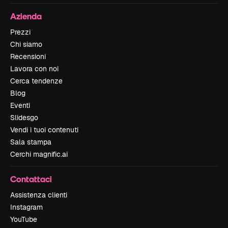
Azienda
Prezzi
Chi siamo
Recensioni
Lavora con noi
Cerca tendenze
Blog
Eventi
Slidesgo
Vendi i tuoi contenuti
Sala stampa
Cerchi magnific.ai
Contattaci
Assistenza clienti
Instagram
YouTube