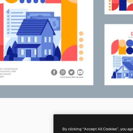
By clicking “Accept All Cookies”, you ag