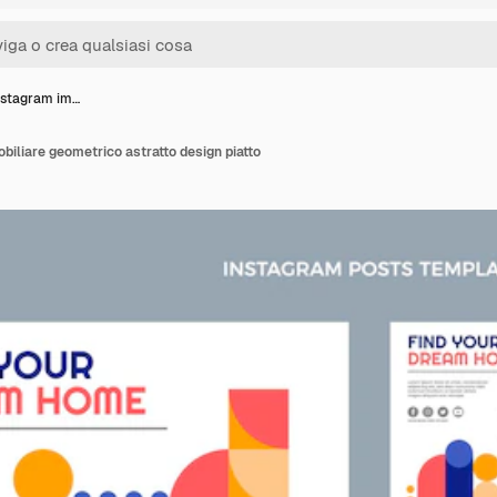
instagram im…
biliare geometrico astratto design piatto