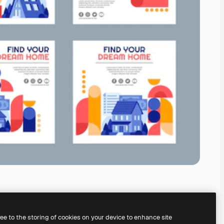
ree to the storing of cookies on your device to enhance site