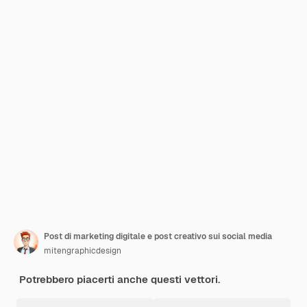
Post di marketing digitale e post creativo sui social media
mitengraphicdesign
Potrebbero piacerti anche questi vettori.