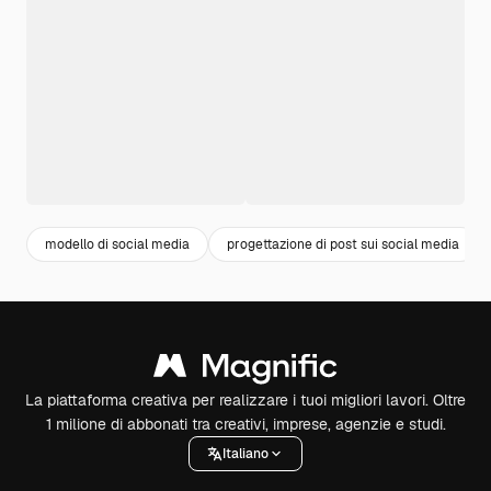
modello di social media
progettazione di post sui social media
La piattaforma creativa per realizzare i tuoi migliori lavori. Oltre
1 milione di abbonati tra creativi, imprese, agenzie e studi.
Italiano