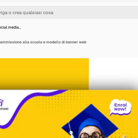
ocial media…
i ammissione alla scuola e modello di banner web