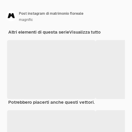
Post instagram di matrimonio floreale
magnific
Altri elementi di questa serie
Visualizza tutto
Potrebbero piacerti anche questi vettori.