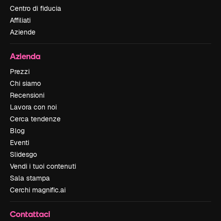
Centro di fiducia
Affiliati
Aziende
Azienda
Prezzi
Chi siamo
Recensioni
Lavora con noi
Cerca tendenze
Blog
Eventi
Slidesgo
Vendi i tuoi contenuti
Sala stampa
Cerchi magnific.ai
Contattaci