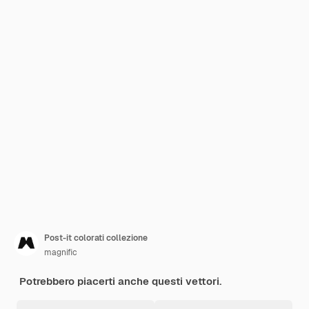
Post-it colorati collezione
magnific
Potrebbero piacerti anche questi vettori.