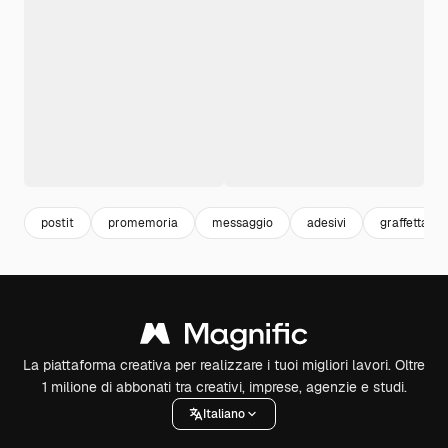
postit
promemoria
messaggio
adesivi
graffetta
La piattaforma creativa per realizzare i tuoi migliori lavori. Oltre
1 milione di abbonati tra creativi, imprese, agenzie e studi.
Italiano