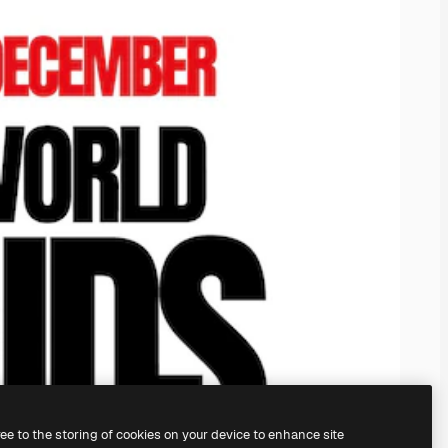
ree to the storing of cookies on your device to enhance site