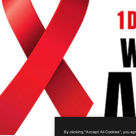
By clicking “Accept All Cookies”, you ag