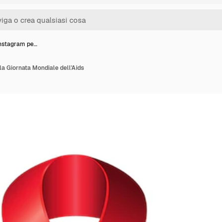
Instagram pe…
la Giornata Mondiale dell'Aids