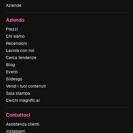
Aziende
Azienda
Prezzi
Chi siamo
Recensioni
Lavora con noi
Cerca tendenze
Blog
Eventi
Slidesgo
Vendi i tuoi contenuti
Sala stampa
Cerchi magnific.ai
Contattaci
Assistenza clienti
Instagram