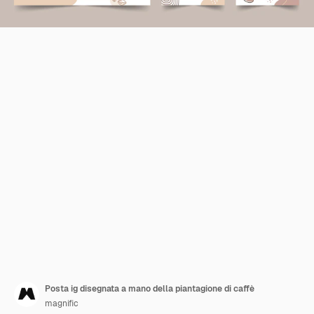
Posta ig disegnata a mano della piantagione di caffè
magnific