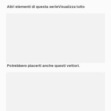
Altri elementi di questa serie
Visualizza tutto
Potrebbero piacerti anche questi vettori.