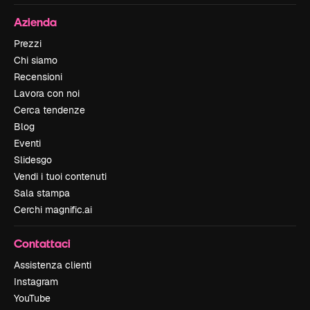
Azienda
Prezzi
Chi siamo
Recensioni
Lavora con noi
Cerca tendenze
Blog
Eventi
Slidesgo
Vendi i tuoi contenuti
Sala stampa
Cerchi magnific.ai
Contattaci
Assistenza clienti
Instagram
YouTube