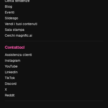
Cerca tendenze
Blog
Eventi
Slidesgo
Vendi i tuoi contenuti
Sala stampa
Cerchi magnific.ai
Contattaci
Assistenza clienti
Instagram
YouTube
LinkedIn
TikTok
Discord
X
Reddit