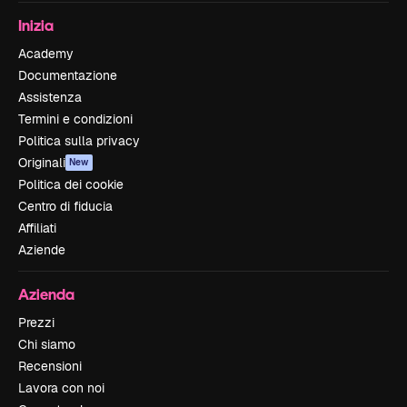
Inizia
Academy
Documentazione
Assistenza
Termini e condizioni
Politica sulla privacy
Originali
New
Politica dei cookie
Centro di fiducia
Affiliati
Aziende
Azienda
Prezzi
Chi siamo
Recensioni
Lavora con noi