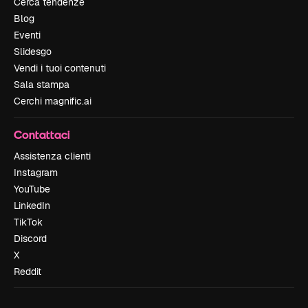
Cerca tendenze
Blog
Eventi
Slidesgo
Vendi i tuoi contenuti
Sala stampa
Cerchi magnific.ai
Contattaci
Assistenza clienti
Instagram
YouTube
LinkedIn
TikTok
Discord
X
Reddit