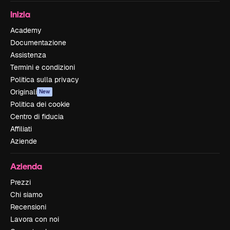
Inizia
Academy
Documentazione
Assistenza
Termini e condizioni
Politica sulla privacy
Originali
New
Politica dei cookie
Centro di fiducia
Affiliati
Aziende
Azienda
Prezzi
Chi siamo
Recensioni
Lavora con noi