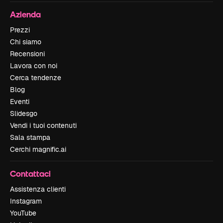
Azienda
Prezzi
Chi siamo
Recensioni
Lavora con noi
Cerca tendenze
Blog
Eventi
Slidesgo
Vendi i tuoi contenuti
Sala stampa
Cerchi magnific.ai
Contattaci
Assistenza clienti
Instagram
YouTube