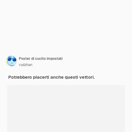
Poster di cucito impostati
rudzhan
Potrebbero piacerti anche questi vettori.