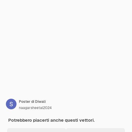
Poster di Diwali
naagarsheetal2024
Potrebbero piacerti anche questi vettori.