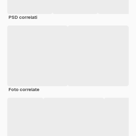
PSD correlati
Foto correlate