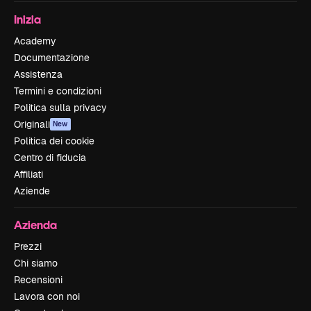
Inizia
Academy
Documentazione
Assistenza
Termini e condizioni
Politica sulla privacy
Originali
New
Politica dei cookie
Centro di fiducia
Affiliati
Aziende
Azienda
Prezzi
Chi siamo
Recensioni
Lavora con noi