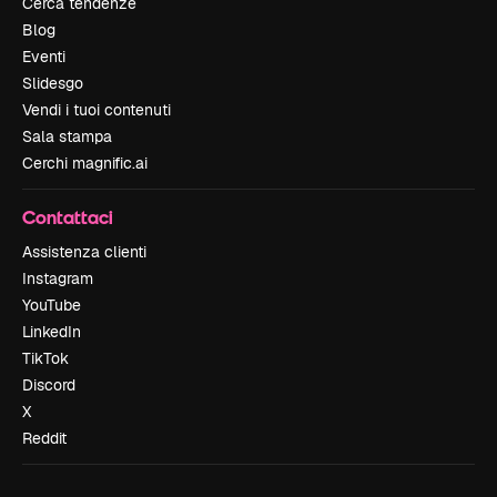
Cerca tendenze
Blog
Eventi
Slidesgo
Vendi i tuoi contenuti
Sala stampa
Cerchi magnific.ai
Contattaci
Assistenza clienti
Instagram
YouTube
LinkedIn
TikTok
Discord
X
Reddit