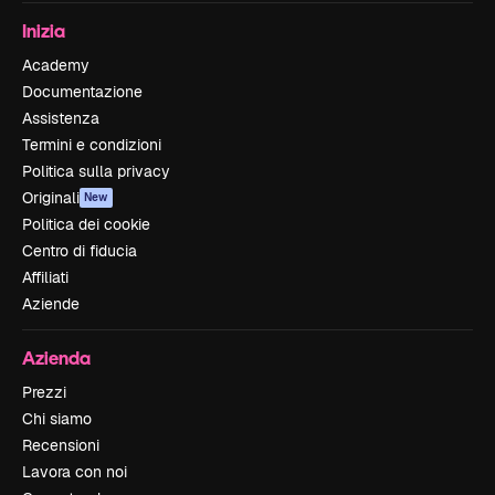
Inizia
Academy
Documentazione
Assistenza
Termini e condizioni
Politica sulla privacy
Originali
New
Politica dei cookie
Centro di fiducia
Affiliati
Aziende
Azienda
Prezzi
Chi siamo
Recensioni
Lavora con noi