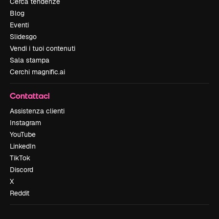
Cerca tendenze
Blog
Eventi
Slidesgo
Vendi i tuoi contenuti
Sala stampa
Cerchi magnific.ai
Contattaci
Assistenza clienti
Instagram
YouTube
LinkedIn
TikTok
Discord
X
Reddit