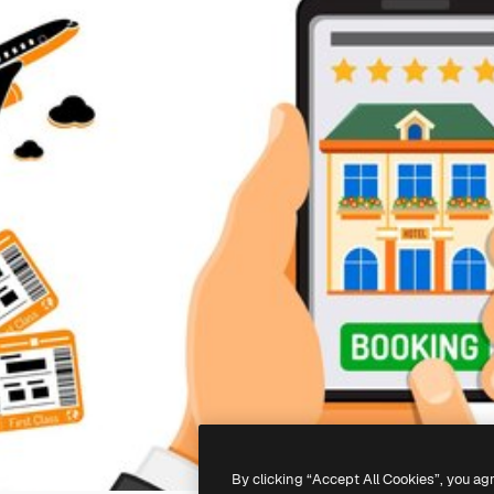
By clicking “Accept All Cookies”, you ag