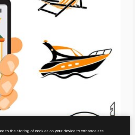
ree to the storing of cookies on your device to enhance site