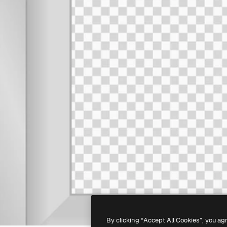
By clicking “Accept All Cookies”, you ag