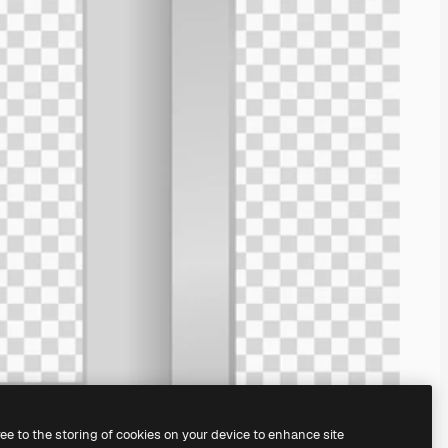
ree to the storing of cookies on your device to enhance site