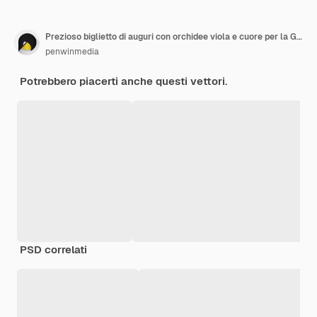
Prezioso biglietto di auguri con orchidee viola e cuore per la Giornata delle Madri
penwinmedia
Potrebbero piacerti anche questi vettori.
PSD correlati