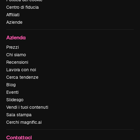
Centro di fiducia
Affiliati
Aziende
Azienda
Prezzi
Chi siamo
Recensioni
Lavora con noi
Cerca tendenze
Blog
Eventi
Slidesgo
Vendi i tuoi contenuti
Sala stampa
Cerchi magnific.ai
Contattaci