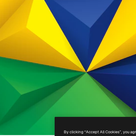
By clicking “Accept All Cookies”, you ag