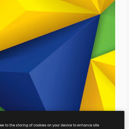
ree to the storing of cookies on your device to enhance site