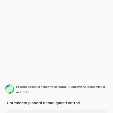
Priorità bassa di concetto di ballot. Illustrazione isometrica del voto
nsit0108
Potrebbero piacerti anche questi vettori.