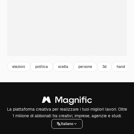
elezioni
politica
scelta
persone
3d
hand
La piattaforma creativa per realizzare i tuoi migliori lavori. Oltre
1 milione di abbonati tra creativi, imprese, agenzie e studi.
Italiano