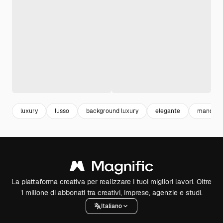
luxury
lusso
background luxury
elegante
mandala
La piattaforma creativa per realizzare i tuoi migliori lavori. Oltre
1 milione di abbonati tra creativi, imprese, agenzie e studi.
Italiano