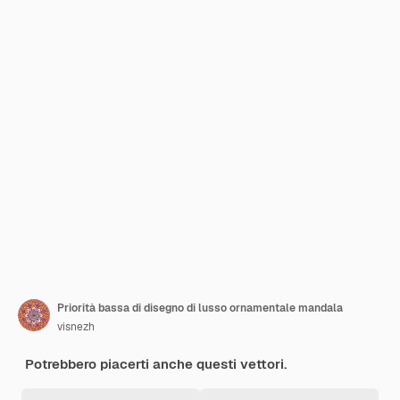
Priorità bassa di disegno di lusso ornamentale mandala
visnezh
Potrebbero piacerti anche questi vettori.