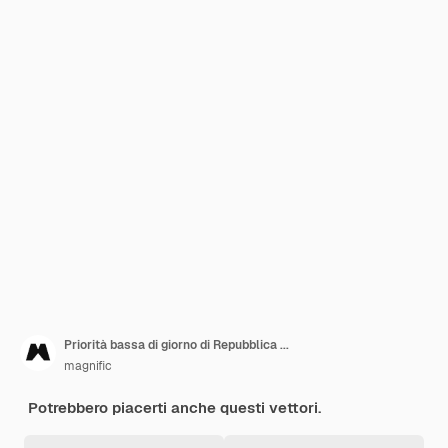
Priorità bassa di giorno di Repubblica ...
magnific
Potrebbero piacerti anche questi vettori.