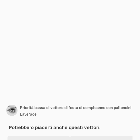
Priorità bassa di vettore di festa di compleanno con palloncini
Layerace
Potrebbero piacerti anche questi vettori.