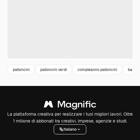
palloncini
palloncini verdi
compleanno palloncini
balloo
La piattaforma creativa per realizzare i tuoi migliori lavori. Oltre
1 milione di abbonati tra creativi, imprese, agenzie e studi.
Italiano