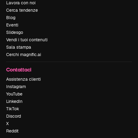
Lavora con noi
Cerca tendenze
Blog
Eventi
Slidesgo
Vendi i tuoi contenuti
Sala stampa
Cerchi magnific.ai
Contattaci
Assistenza clienti
Instagram
YouTube
LinkedIn
TikTok
Discord
X
Reddit