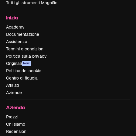
Tutti gli strumenti Magnific
Inizia
Academy
Documentazione
Assistenza
Termini e condizioni
Politica sulla privacy
Originali
New
Politica dei cookie
Centro di fiducia
Affiliati
Aziende
Azienda
Prezzi
Chi siamo
Recensioni