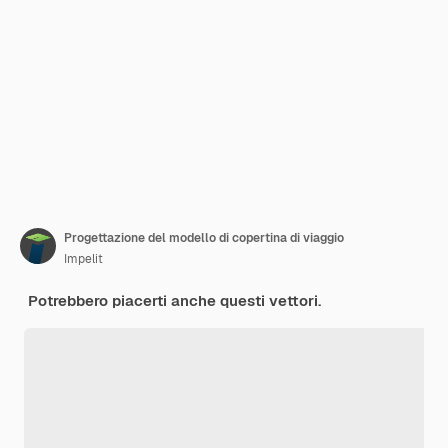
Progettazione del modello di copertina di viaggio
Impelit
Potrebbero piacerti anche questi vettori.