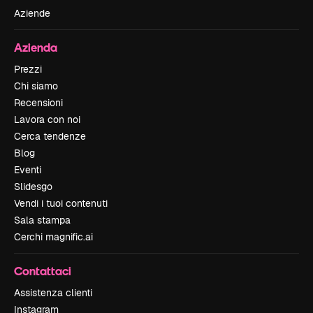
Aziende
Azienda
Prezzi
Chi siamo
Recensioni
Lavora con noi
Cerca tendenze
Blog
Eventi
Slidesgo
Vendi i tuoi contenuti
Sala stampa
Cerchi magnific.ai
Contattaci
Assistenza clienti
Instagram