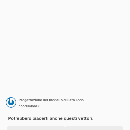
Progettazione del modello di lista Todo
noorulainn06
Potrebbero piacerti anche questi vettori.