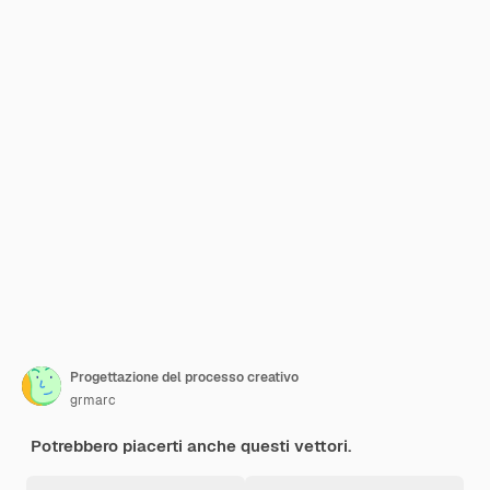
Progettazione del processo creativo
grmarc
Potrebbero piacerti anche questi vettori.