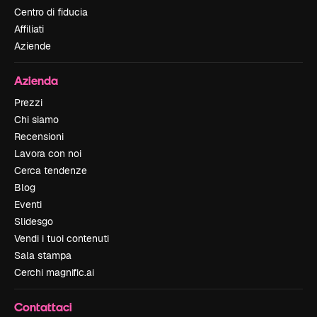
Centro di fiducia
Affiliati
Aziende
Azienda
Prezzi
Chi siamo
Recensioni
Lavora con noi
Cerca tendenze
Blog
Eventi
Slidesgo
Vendi i tuoi contenuti
Sala stampa
Cerchi magnific.ai
Contattaci