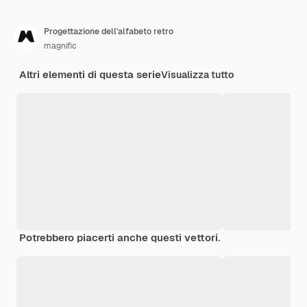
Progettazione dell'alfabeto retro
magnific
Altri elementi di questa serie
Visualizza tutto
Potrebbero piacerti anche questi vettori.