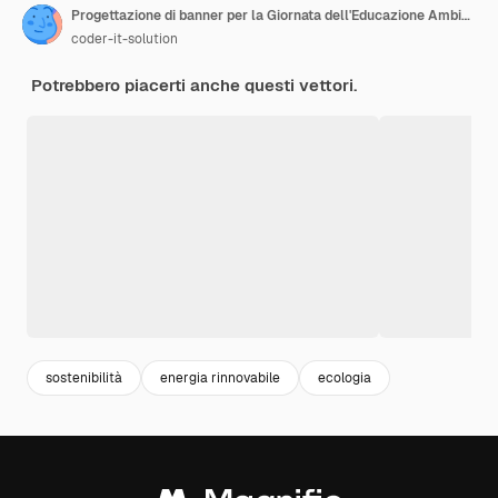
Progettazione di banner per la Giornata dell'Educazione Ambientale
coder-it-solution
Potrebbero piacerti anche questi vettori.
sostenibilità
energia rinnovabile
ecologia