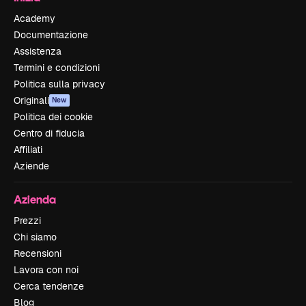
Academy
Documentazione
Assistenza
Termini e condizioni
Politica sulla privacy
Originali
New
Politica dei cookie
Centro di fiducia
Affiliati
Aziende
Azienda
Prezzi
Chi siamo
Recensioni
Lavora con noi
Cerca tendenze
Blog