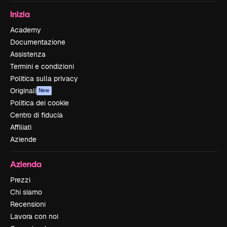
Inizia
Academy
Documentazione
Assistenza
Termini e condizioni
Politica sulla privacy
Originali
New
Politica dei cookie
Centro di fiducia
Affiliati
Aziende
Azienda
Prezzi
Chi siamo
Recensioni
Lavora con noi