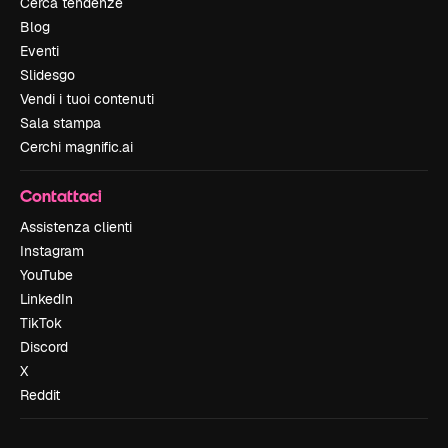
Cerca tendenze
Blog
Eventi
Slidesgo
Vendi i tuoi contenuti
Sala stampa
Cerchi magnific.ai
Contattaci
Assistenza clienti
Instagram
YouTube
LinkedIn
TikTok
Discord
X
Reddit