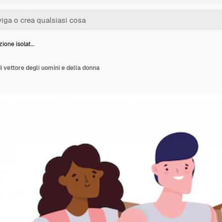
ione isolat…
i vettore degli uomini e della donna