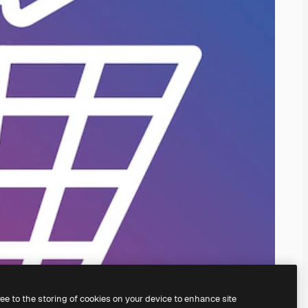
ree to the storing of cookies on your device to enhance site