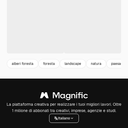
alberi foresta
foresta
landscape
natura
paesaggi
La piattaforma creativa per realizzare i tuoi migliori lavori. Oltre
1 milione di abbonati tra creativi, imprese, agenzie e studi.
Italiano