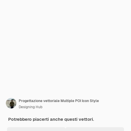
Progettazione vettoriale Multiple POI Icon Style
Designing Hub
Potrebbero piacerti anche questi vettori.