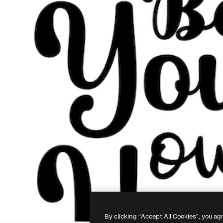
By clicking “Accept All Cookies”, you ag