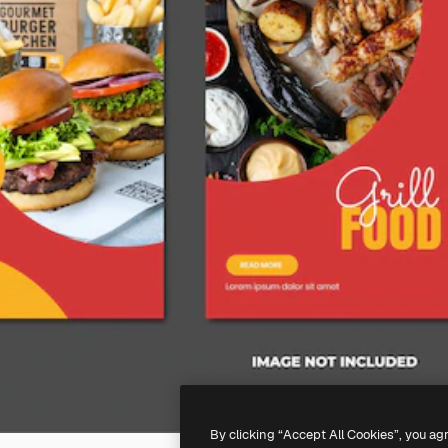
By clicking “Accept All Cookies”, you ag