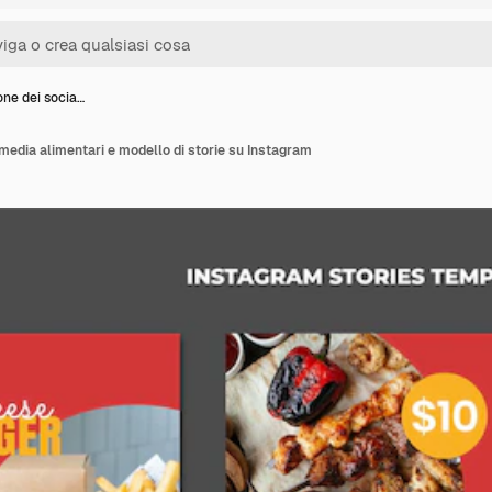
ne dei socia…
media alimentari e modello di storie su Instagram