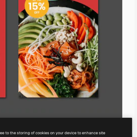
ree to the storing of cookies on your device to enhance site