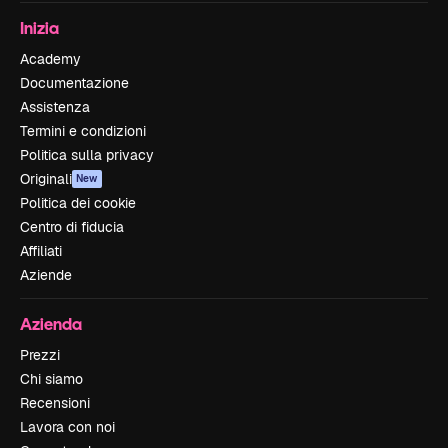
Inizia
Academy
Documentazione
Assistenza
Termini e condizioni
Politica sulla privacy
Originali
New
Politica dei cookie
Centro di fiducia
Affiliati
Aziende
Azienda
Prezzi
Chi siamo
Recensioni
Lavora con noi