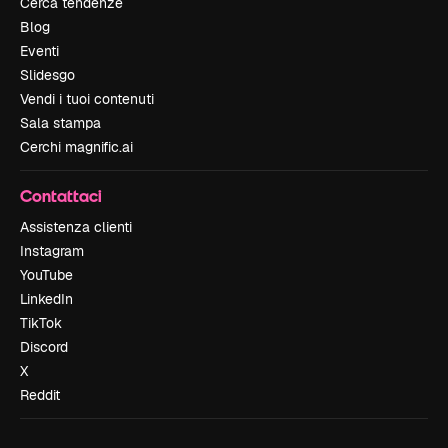
Cerca tendenze
Blog
Eventi
Slidesgo
Vendi i tuoi contenuti
Sala stampa
Cerchi magnific.ai
Contattaci
Assistenza clienti
Instagram
YouTube
LinkedIn
TikTok
Discord
X
Reddit