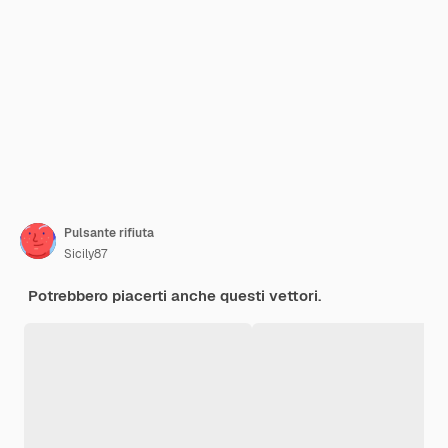
Pulsante rifiuta
Sicily87
Potrebbero piacerti anche questi vettori.