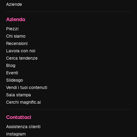
Aziende
Azienda
Prezzi
Chi siamo
Recensioni
Lavora con noi
Cerca tendenze
Blog
Eventi
Slidesgo
Vendi i tuoi contenuti
Sala stampa
Cerchi magnific.ai
Contattaci
Assistenza clienti
Instagram