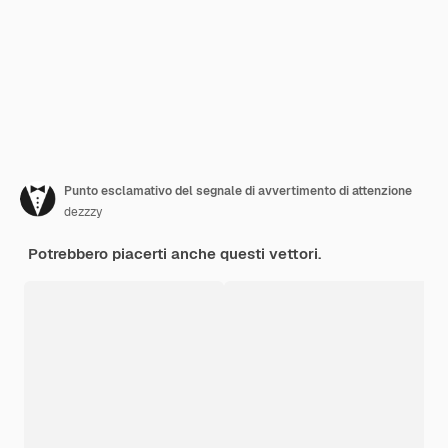
Punto esclamativo del segnale di avvertimento di attenzione
dezzzy
Potrebbero piacerti anche questi vettori.