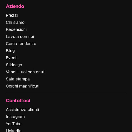
Azienda
Prezzi
Chi siamo
Recensioni
Lavora con noi
Cerca tendenze
Blog
Eventi
Slidesgo
Vendi i tuoi contenuti
Sala stampa
Cerchi magnific.ai
Contattaci
Assistenza clienti
Instagram
YouTube
LinkedIn