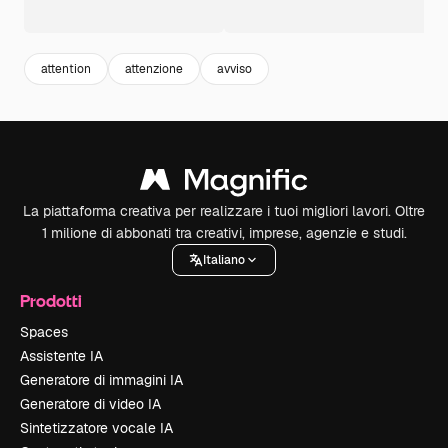
attention
attenzione
avviso
La piattaforma creativa per realizzare i tuoi migliori lavori. Oltre
1 milione di abbonati tra creativi, imprese, agenzie e studi.
Italiano
Prodotti
Spaces
Assistente IA
Generatore di immagini IA
Generatore di video IA
Sintetizzatore vocale IA