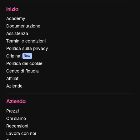
Inizia
Academy
Documentazione
Assistenza
Termini e condizioni
Politica sulla privacy
Originali
New
Politica dei cookie
Centro di fiducia
Affiliati
Aziende
Azienda
Prezzi
Chi siamo
Recensioni
Lavora con noi