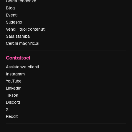
Cerca tendenze
Blog
Eventi
Slidesgo
Vendi i tuoi contenuti
Sala stampa
Cerchi magnific.ai
Contattaci
Assistenza clienti
Instagram
YouTube
LinkedIn
TikTok
Discord
X
Reddit