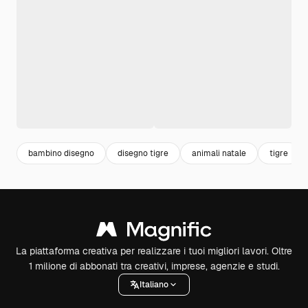
bambino disegno
disegno tigre
animali natale
tigre
La piattaforma creativa per realizzare i tuoi migliori lavori. Oltre
1 milione di abbonati tra creativi, imprese, agenzie e studi.
Italiano