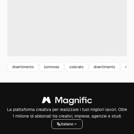
divertimento
luminoso
colorato
divertimento
retrò
La piattaforma creativa per realizzare i tuoi migliori lavori. Oltre
1 milione di abbonati tra creativi, imprese, agenzie e studi.
Italiano