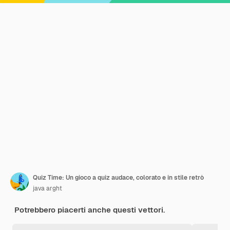
Quiz Time: Un gioco a quiz audace, colorato e in stile retrò
java arght
Potrebbero piacerti anche questi vettori.